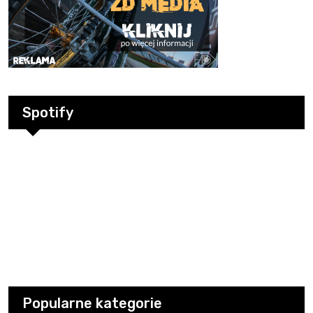
Spotify
Popularne kategorie