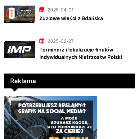
2025-04-01
Żużlowe wieści z Gdańska
2025-02-27
Terminarz i lokalizacje finałów
Indywidualnych Mistrzostw Polski
Reklama