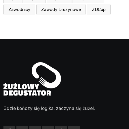
Zawodnicy
Zawody Drużynowe
ZDCup
Gdzie kończy się logika, zaczyna się żużel.