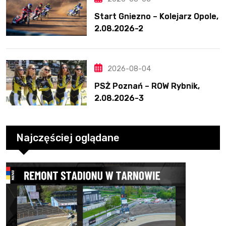
Start Gniezno – Kolejarz Opole,
2.08.2026-2
2026-08-04
PSŻ Poznań – ROW Rybnik,
2.08.2026-3
Najczęściej oglądane