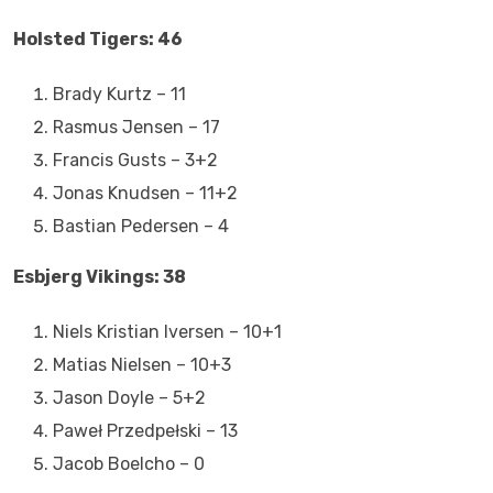
Holsted Tigers: 46
Brady Kurtz – 11
Rasmus Jensen – 17
Francis Gusts – 3+2
Jonas Knudsen – 11+2
Bastian Pedersen – 4
Esbjerg Vikings: 38
Niels Kristian Iversen – 10+1
Matias Nielsen – 10+3
Jason Doyle – 5+2
Paweł Przedpełski – 13
Jacob Boelcho – 0