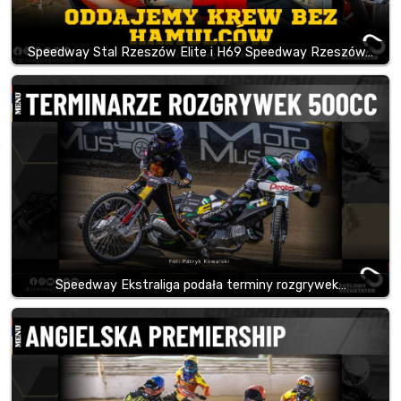
Speedway Stal Rzeszów Elite i H69 Speedway Rzeszów…
Speedway Ekstraliga podała terminy rozgrywek…