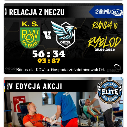
Bonus dla ROW-u. Gospodarze zdominowali Orła i…