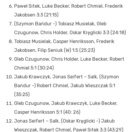
Paweł Sitek, Luke Becker, Robert Chmiel, Frederik
Jakobsen 3:3 (21:15)
(Szymon Bańdur -) Tobiasz Musielak, Gleb
Czugunow, Chris Holder, Oskar Kręglicki 3:3 (24:18)
Tobiasz Musielak, Casper Henriksson, Frederik
Jakobsen, Filip Seniuk (W) 1:5 (25:23)
Gleb Czugunow, Chris Holder, Luke Becker, Robert
Chmiel 5:1 (30:24)
Jakub Krawczyk, Jonas Seifert – Salk, (Szymon
Bańdur -) Robert Chmiel, Jakub Wieszczak 5:1
(35:25)
Gleb Czugunow, Jakub Krawczyk, Luke Becker,
Casper Henriksson 5:1 (40: 26)
Jonas Seifert – Salk, (Oskar Kręglicki -) Jakub
Wieszczak, Robert Chmiel, Paweł Sitek 3:3 (43:29)