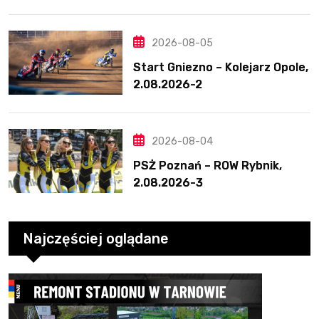
Świetny mecz Blödorna
2026-08-05
Start Gniezno – Kolejarz Opole,
2.08.2026-2
2026-08-04
PSŻ Poznań – ROW Rybnik,
2.08.2026-3
Najczęściej oglądane