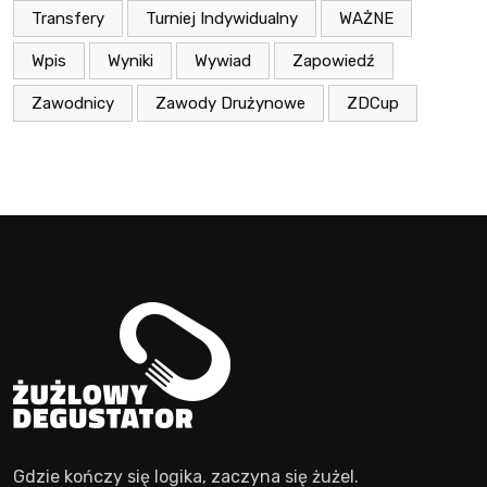
Transfery
Turniej Indywidualny
WAŻNE
Wpis
Wyniki
Wywiad
Zapowiedź
Zawodnicy
Zawody Drużynowe
ZDCup
Gdzie kończy się logika, zaczyna się żużel.