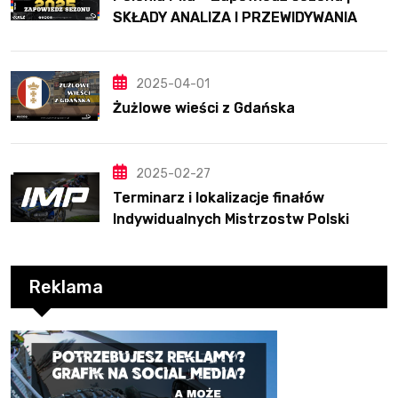
SKŁADY ANALIZA I PRZEWIDYWANIA
2025
2025-04-01
Żużlowe wieści z Gdańska
2025-02-27
Terminarz i lokalizacje finałów
Indywidualnych Mistrzostw Polski
Reklama