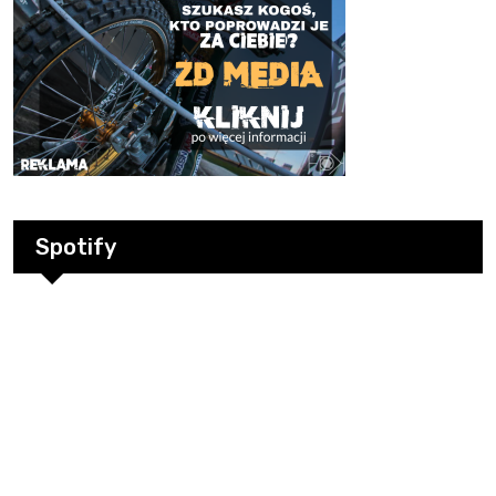
Spotify