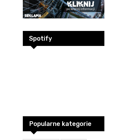
Spotify
Popularne kategorie