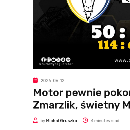
2026-06-12
Motor pewnie pokon
Zmarzlik, świetny M
by
Michał Gruszka
4 minutes read