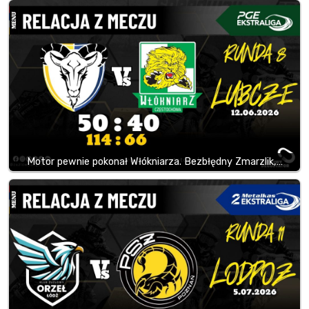
Motor pewnie pokonał Włókniarza. Bezbłędny Zmarzlik,…