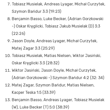
Tobiasz Musielak, Andreas Lyager, Michał Curzytek,
Szymon Bańdur 3:3 (19:23)
Benjamin Basso, Luke Becker, (Adrian Gorzkowski
-) Oskar Kręglicki, Tobiasz Jakub Musielak (D) 3:3
(22:26)
Jason Doyle, Andreas Lyager, Michał Curzytek,
Matej Zagar 3:3 (25:29)
Tobiasz Musielak, Matias Nielsen, Wiktor Jasiński,
Oskar Kręglicki 3:3 (28:32)
Wiktor Jasiński, Jason Doyle, Michał Curzytek,
(Adrian Gorzkowski -) Szymon Bańdur 4:2 (32: 34)
Matej Zagar, Szymon Bańdur, Matias Nielsen,
Kacper Teska 1:5 (33:39)
Benjamin Basso, Andreas Lyager, Tobiasz Musielak
(W), Luke Becker (T) 5:0 (38:39)