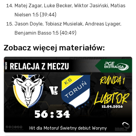
Matej Zagar, Luke Becker, Wiktor Jasiński, Matias
Nielsen 1:5 (39:44)
Jason Doyle, Tobiasz Musielak, Andreas Lyager,
Benjamin Basso 1:5 (40:49)
Zobacz więcej materiałów:
Hit dla Motoru! Świetny debiut Woryny