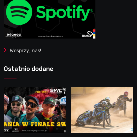
Wesprzyj nas!
Ostatnio dodane