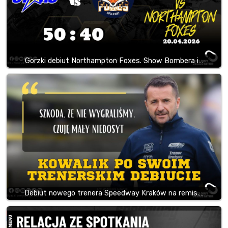
Gorzki debiut Northampton Foxes. Show Bombera i…
Debiut nowego trenera Speedway Kraków na remis.…