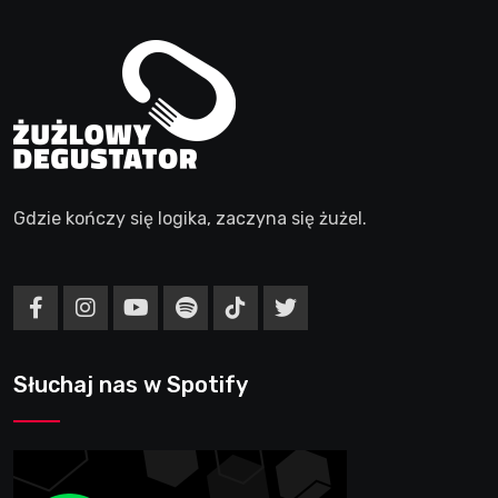
Gdzie kończy się logika, zaczyna się żużel.
Słuchaj nas w Spotify