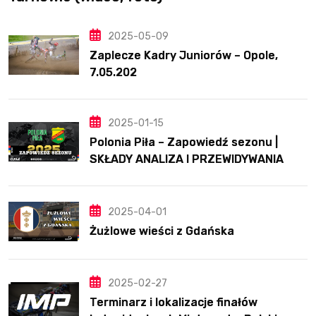
2025-05-09
Zaplecze Kadry Juniorów – Opole,
7.05.202
2025-01-15
Polonia Piła – Zapowiedź sezonu |
SKŁADY ANALIZA I PRZEWIDYWANIA
2025
2025-04-01
Żużlowe wieści z Gdańska
2025-02-27
Terminarz i lokalizacje finałów