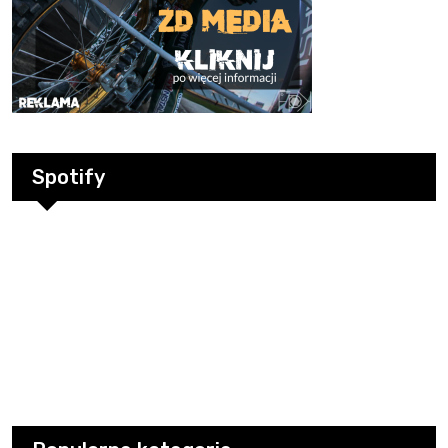
Spotify