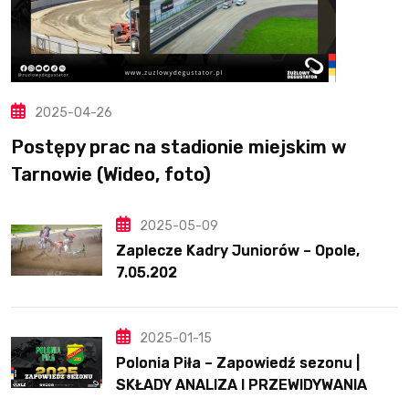
2025-04-26
Postępy prac na stadionie miejskim w
Tarnowie (Wideo, foto)
2025-05-09
Zaplecze Kadry Juniorów – Opole,
7.05.202
2025-01-15
Polonia Piła – Zapowiedź sezonu |
SKŁADY ANALIZA I PRZEWIDYWANIA
2025