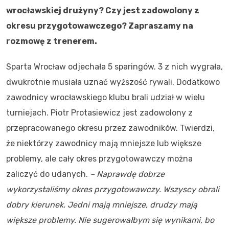
wrocławskiej drużyny? Czy jest zadowolony z
okresu przygotowawczego? Zapraszamy na
rozmowę z trenerem.
Sparta Wrocław odjechała 5 sparingów. 3 z nich wygrała,
dwukrotnie musiała uznać wyższość rywali. Dodatkowo
zawodnicy wrocławskiego klubu brali udział w wielu
turniejach. Piotr Protasiewicz jest zadowolony z
przepracowanego okresu przez zawodników. Twierdzi,
że niektórzy zawodnicy mają mniejsze lub większe
problemy, ale cały okres przygotowawczy można
zaliczyć do udanych.
– Naprawdę dobrze
wykorzystaliśmy okres przygotowawczy. Wszyscy obrali
dobry kierunek. Jedni mają mniejsze, drudzy mają
większe problemy. Nie sugerowałbym się wynikami, bo