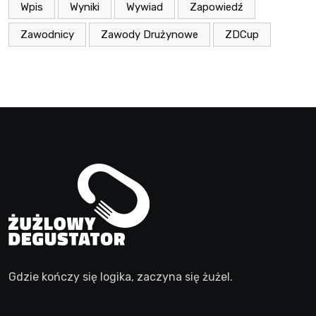
Wpis
Wyniki
Wywiad
Zapowiedź
Zawodnicy
Zawody Drużynowe
ZDCup
Gdzie kończy się logika, zaczyna się żużel.