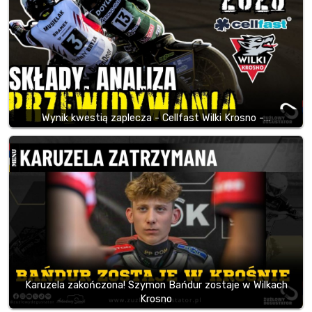
Wynik kwestią zaplecza - Cellfast Wilki Krosno -…
Karuzela zakończona! Szymon Bańdur zostaje w Wilkach
Krosno