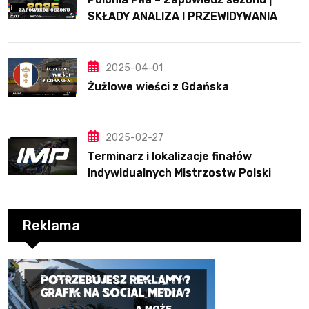
SKŁADY ANALIZA I PRZEWIDYWANIA
2025
2025-04-01
Żużlowe wieści z Gdańska
2025-02-27
Terminarz i lokalizacje finałów
Indywidualnych Mistrzostw Polski
Reklama