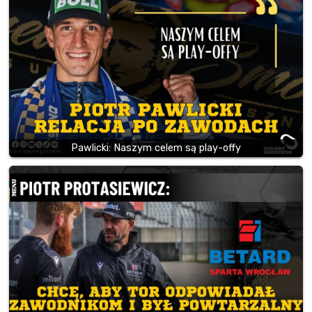
Pawlicki: Naszym celem są play-offy