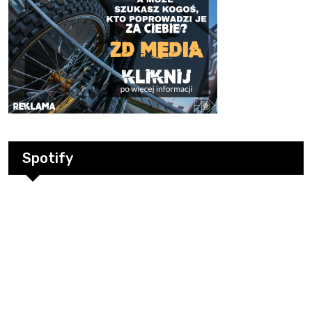
Spotify