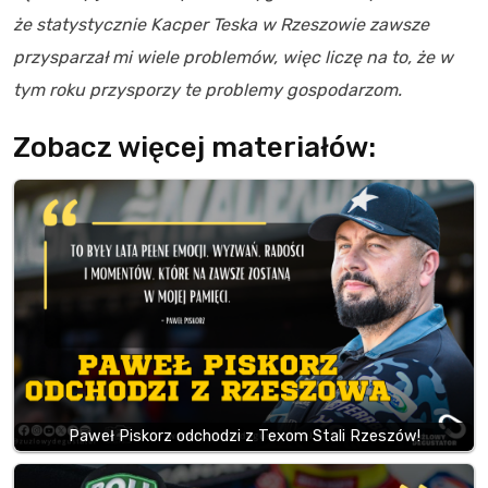
że statystycznie Kacper Teska w Rzeszowie zawsze
przysparzał mi wiele problemów, więc liczę na to, że w
tym roku przysporzy te problemy gospodarzom.
Zobacz więcej materiałów:
Paweł Piskorz odchodzi z Texom Stali Rzeszów!