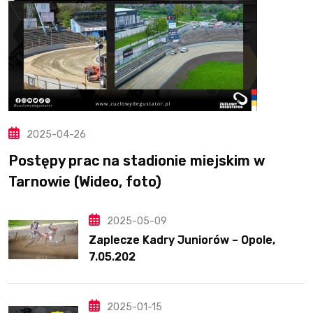
2025-04-26
Postępy prac na stadionie miejskim w
Tarnowie (Wideo, foto)
2025-05-09
Zaplecze Kadry Juniorów – Opole,
7.05.202
2025-01-15