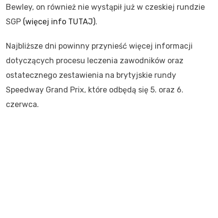
Bewley, on również nie wystąpił już w czeskiej rundzie
SGP
(więcej info TUTAJ)
.
Najbliższe dni powinny przynieść więcej informacji
dotyczących procesu leczenia zawodników oraz
ostatecznego zestawienia na brytyjskie rundy
Speedway Grand Prix, które odbędą się 5. oraz 6.
czerwca.