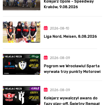
Kolejarz Opole – Speedway
Kraków, 9.08.2026
2026-08-10
Liga Nord, Meisen, 8.08.2026
2026-08-09
Pogrom we Wrocławiu! Sparta
wyrwała trzy punkty Motorowi
2026-08-09
Kolejarz wywalczył awans do
fazy play-off. Świetny Rempała