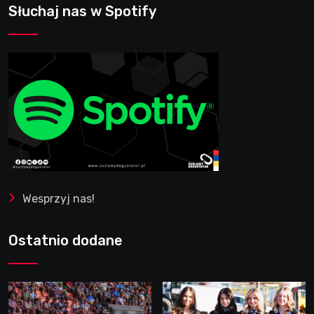
Słuchaj nas w Spotify
Wesprzyj nas!
Ostatnio dodane