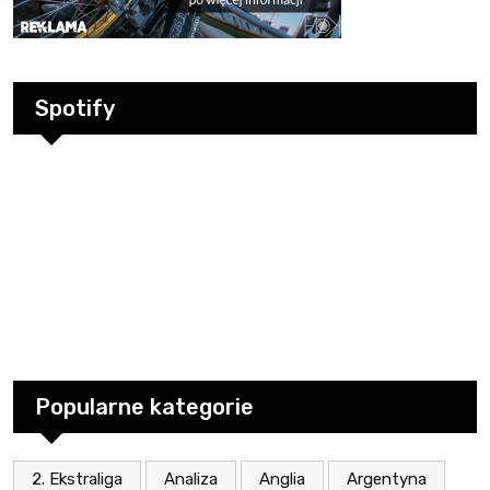
Spotify
Popularne kategorie
2. Ekstraliga
Analiza
Anglia
Argentyna