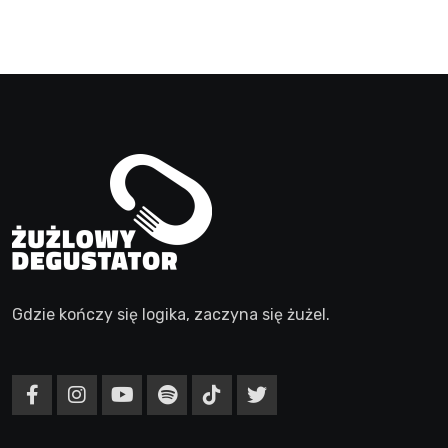
Gdzie kończy się logika, zaczyna się żużel.