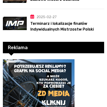
2025-02-27
Terminarz i lokalizacje finałów
Indywidualnych Mistrzostw Polski
Reklama