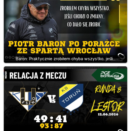
Baron: Praktycznie zrobiłem chyba wszystko, jeśli…