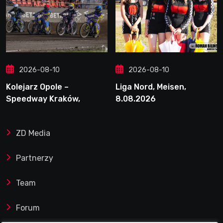
2026-08-10
2026-08-10
Kolejarz Opole –
Liga Nord, Meisen,
Speedway Kraków,
8.08.2026
9.08.2026
ZD Media
Partnerzy
Team
Forum